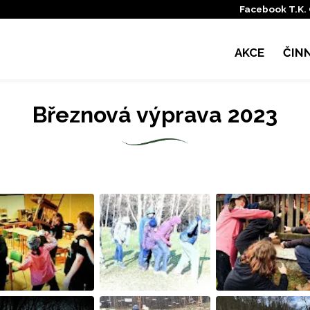
Facebook T.K.
AKCE
ČIN
Březnová výprava 2023