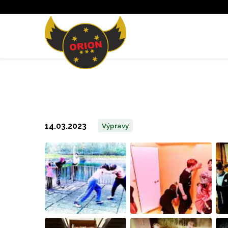
14.03.2023
Výpravy