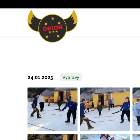
24.01.2025
Výpravy