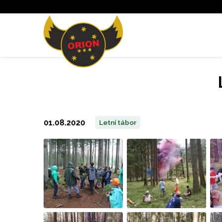
01.08.2020
Letní tábor