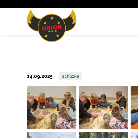
14.09.2025
Schůzka