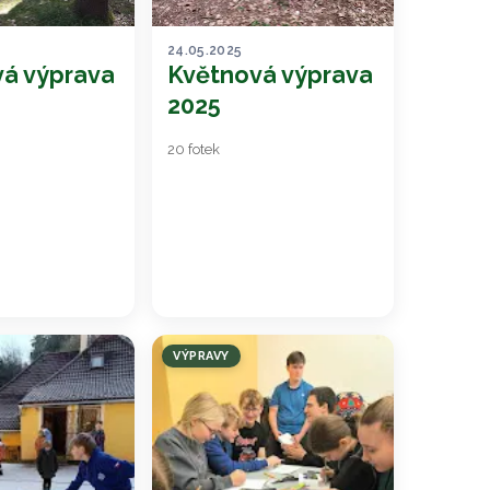
24.05.2025
á výprava
Květnová výprava
2025
20 fotek
VÝPRAVY