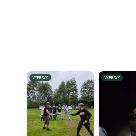
VÝPRAVY
VÝPRAVY