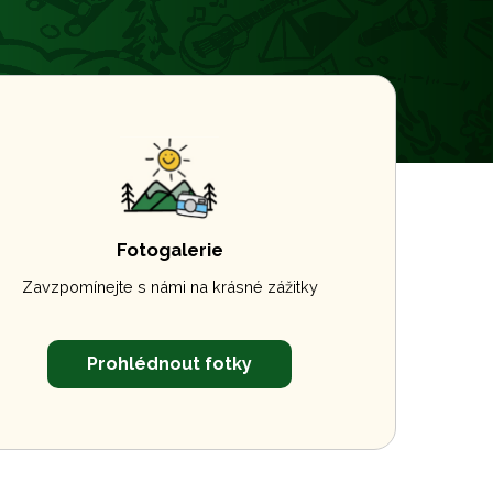
Fotogalerie
Zavzpomínejte s námi na krásné zážitky
Prohlédnout fotky