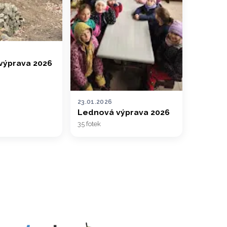
výprava 2026
23.01.2026
Lednová výprava 2026
35 fotek