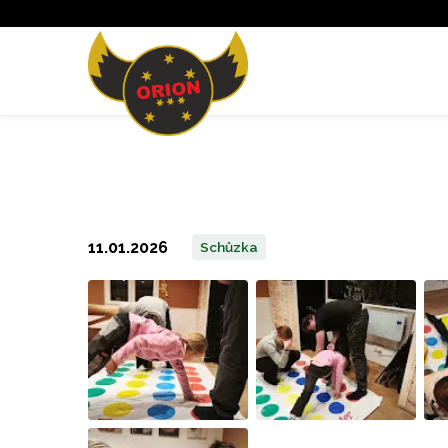
11.01.2026
Schůzka