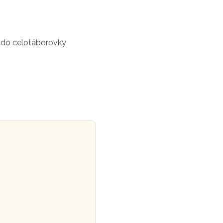
 do celotáborovky