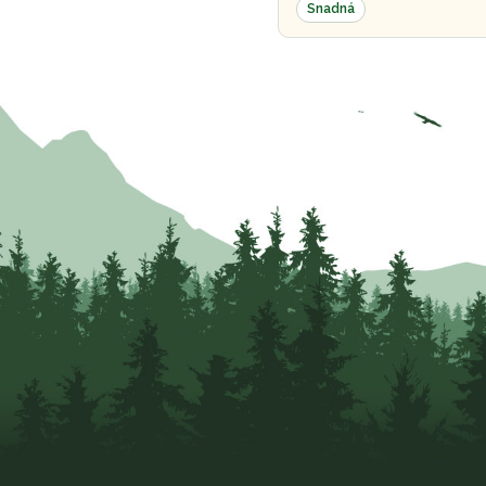
Snadná